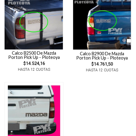
Calco B2500 De Mazda
Calco B2900 De Mazda
Porton Pick Up - Ploteoya
Porton Pick Up - Ploteoya
$14.524,16
$14.761,50
HASTA 12 CUOTAS
HASTA 12 CUOTAS