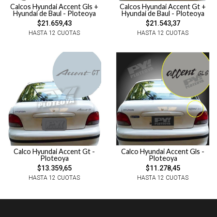
Calcos Hyundai Accent Gls +
Calcos Hyundai Accent Gt +
Hyundai de Baul - Ploteoya
Hyundai de Baul - Ploteoya
$21.659,43
$21.543,37
HASTA 12 CUOTAS
HASTA 12 CUOTAS
Calco Hyundai Accent Gt -
Calco Hyundai Accent Gls -
Ploteoya
Ploteoya
$13.359,65
$11.278,45
HASTA 12 CUOTAS
HASTA 12 CUOTAS