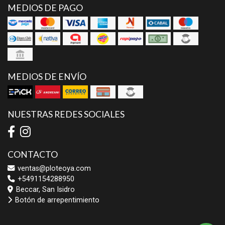
MEDIOS DE PAGO
MEDIOS DE ENVÍO
NUESTRAS REDES SOCIALES
CONTACTO
ventas@ploteoya.com
+5491154288950
Beccar, San Isidro
Botón de arrepentimiento