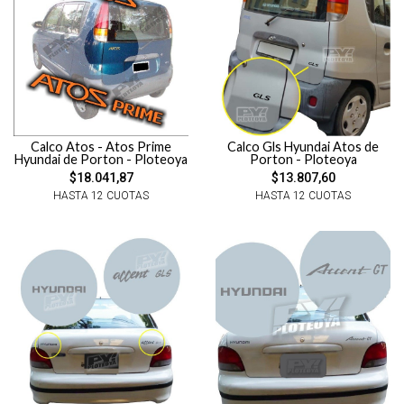
Calco Atos - Atos Prime
Calco Gls Hyundai Atos de
Hyundai de Porton - Ploteoya
Porton - Ploteoya
$18.041,87
$13.807,60
HASTA 12 CUOTAS
HASTA 12 CUOTAS