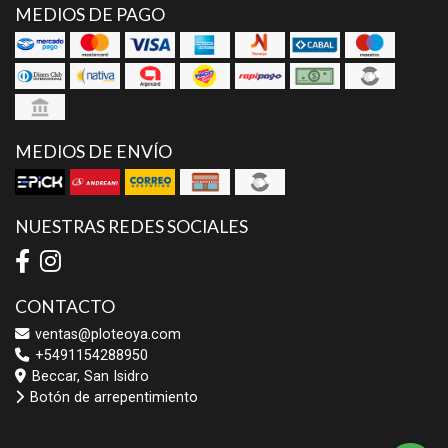
MEDIOS DE PAGO
MEDIOS DE ENVÍO
NUESTRAS REDES SOCIALES
CONTACTO
ventas@ploteoya.com
+5491154288950
Beccar, San Isidro
Botón de arrepentimiento