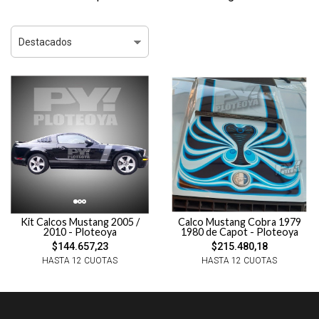
Kit Calcos Mustang 2005 /
Calco Mustang Cobra 1979
2010 - Ploteoya
1980 de Capot - Ploteoya
$144.657,23
$215.480,18
HASTA 12 CUOTAS
HASTA 12 CUOTAS