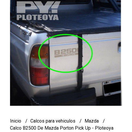
Inicio
Calcos para vehiculos
Mazda
Calco B2500 De Mazda Porton Pick Up - Ploteoya