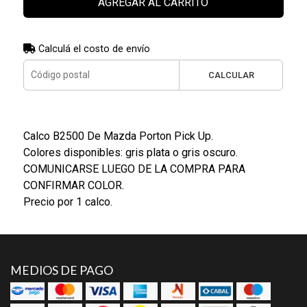
AGREGAR AL CARRITO
Calculá el costo de envío
CALCULAR
Calco B2500 De Mazda Porton Pick Up.
Colores disponibles: gris plata o gris oscuro.
COMUNICARSE LUEGO DE LA COMPRA PARA
CONFIRMAR COLOR.
Precio por 1 calco.
MEDIOS DE PAGO