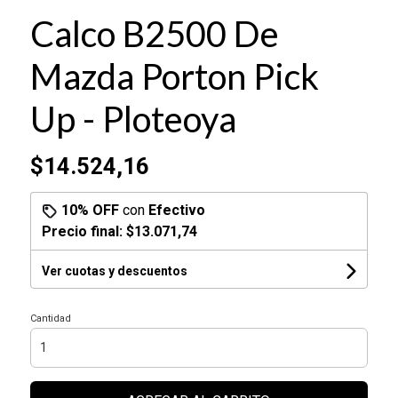
Calco B2500 De
Mazda Porton Pick
Up - Ploteoya
$14.524,16
10% OFF
con
Efectivo
Precio final:
$13.071,74
Ver cuotas y descuentos
Cantidad