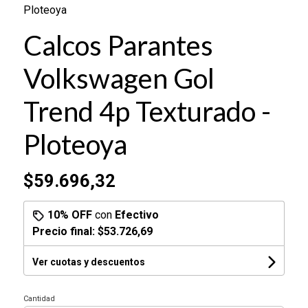
Ploteoya
Calcos Parantes
Volkswagen Gol
Trend 4p Texturado -
Ploteoya
$59.696,32
10% OFF
con
Efectivo
Precio final:
$53.726,69
Ver cuotas y descuentos
Cantidad