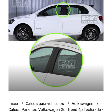
Inicio
Calcos para vehiculos
Volkswagen
Calcos Parantes Volkswagen Gol Trend 4p Texturado -