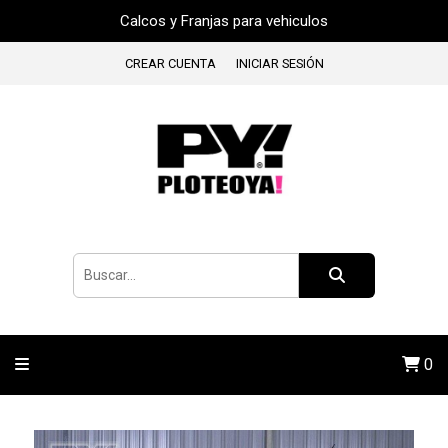
Calcos y Franjas para vehiculos
CREAR CUENTA
INICIAR SESIÓN
0