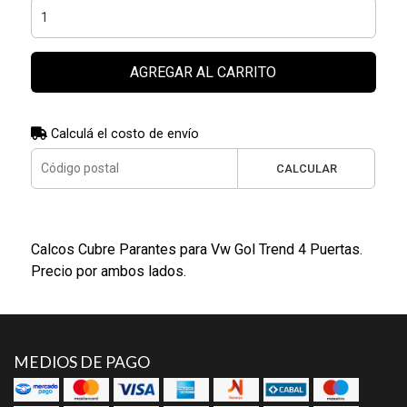
AGREGAR AL CARRITO
Calculá el costo de envío
CALCULAR
Calcos Cubre Parantes para Vw Gol Trend 4 Puertas.
Precio por ambos lados.
MEDIOS DE PAGO