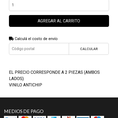
AGREGAR AL CARRITO
Calculá el costo de envío
CALCULAR
EL PRECIO CORRESPONDE A 2 PIEZAS (AMBOS
LADOS).
VINILO ANTICHIP
MEDIOS DE PAGO