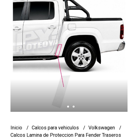
Inicio
Calcos para vehiculos
Volkswagen
Calcos Lamina de Proteccion Para Fender Traseros