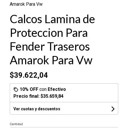
Amarok Para Vw
Calcos Lamina de
Proteccion Para
Fender Traseros
Amarok Para Vw
$39.622,04
10% OFF
con
Efectivo
Precio final:
$35.659,84
Ver cuotas y descuentos
Cantidad