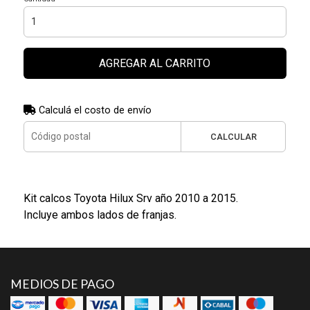
AGREGAR AL CARRITO
Calculá el costo de envío
CALCULAR
Kit calcos Toyota Hilux Srv año 2010 a 2015.
Incluye ambos lados de franjas.
MEDIOS DE PAGO