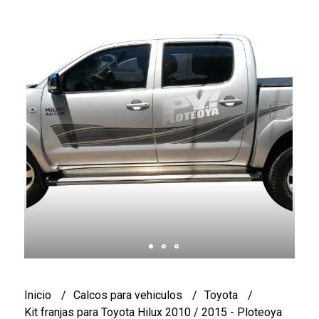
Inicio
Calcos para vehiculos
Toyota
Kit franjas para Toyota Hilux 2010 / 2015 - Ploteoya