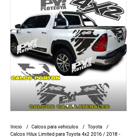
Inicio
Calcos para vehiculos
Toyota
Calcos Hilux Limited para Toyota 4x2 2016 / 2018 -