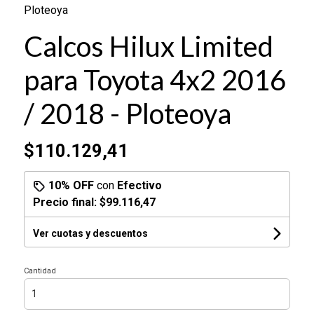
Ploteoya
Calcos Hilux Limited
para Toyota 4x2 2016
/ 2018 - Ploteoya
$110.129,41
10% OFF
con
Efectivo
Precio final:
$99.116,47
Ver cuotas y descuentos
Cantidad