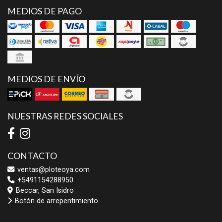
MEDIOS DE PAGO
MEDIOS DE ENVÍO
NUESTRAS REDES SOCIALES
CONTACTO
ventas@ploteoya.com
+5491154288950
Beccar, San Isidro
Botón de arrepentimiento