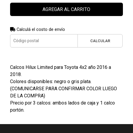
AGREGAR AL CARRITO
Calculá el costo de envío
CALCULAR
Calcos Hilux Limited para Toyota 4x2 año 2016 a
2018.
Colores disponibles: negro o gris plata.
(COMUNICARSE PARA CONFIRMAR COLOR LUEGO
DE LA COMPRA)
Precio por 3 calcos: ambos lados de caja y 1 calco
portón.