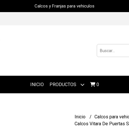
Calcos y Franjas para vehiculos
INICIO
PRODUCTOS
0
Inicio
Calcos para vehi
Calcos Vitara De Puertas S