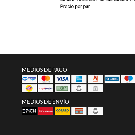
Precio por par.
MEDIOS DE PAGO
MEDIOS DE ENVÍO