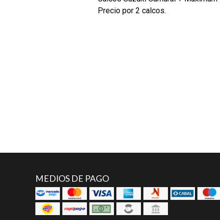
Precio por 2 calcos.
MEDIOS DE PAGO