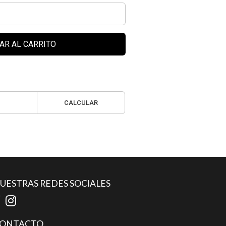
AR AL CARRITO
CALCULAR
UESTRAS REDES SOCIALES
ONTACTO