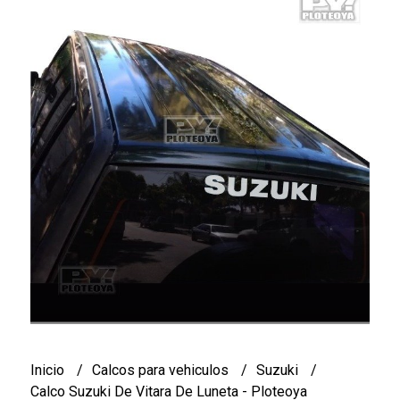
Inicio
Calcos para vehiculos
Suzuki
Calco Suzuki De Vitara De Luneta - Ploteoya