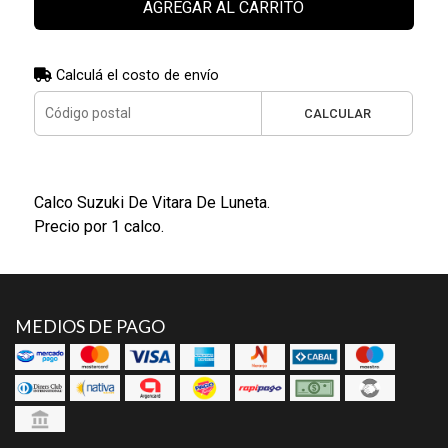
AGREGAR AL CARRITO
Calculá el costo de envío
CALCULAR
Calco Suzuki De Vitara De Luneta.
Precio por 1 calco.
MEDIOS DE PAGO