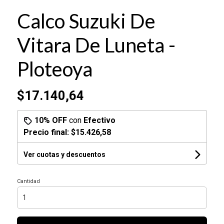
Calco Suzuki De
Vitara De Luneta -
Ploteoya
$17.140,64
10% OFF
con
Efectivo
Precio final:
$15.426,58
Ver cuotas y descuentos
Cantidad