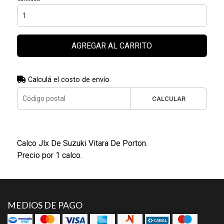
AGREGAR AL CARRITO
Calculá el costo de envío
CALCULAR
Calco Jlx De Suzuki Vitara De Porton.
Precio por 1 calco.
MEDIOS DE PAGO