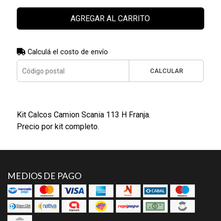
AGREGAR AL CARRITO
Calculá el costo de envío
CALCULAR
Kit Calcos Camion Scania 113 H Franja.
Precio por kit completo.
MEDIOS DE PAGO