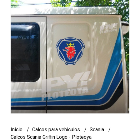
Inicio
Calcos para vehiculos
Scania
Calcos Scania Griffin Logo - Ploteoya