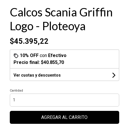
Calcos Scania Griffin
Logo - Ploteoya
$45.395,22
10% OFF
con
Efectivo
Precio final:
$40.855,70
Ver cuotas y descuentos
Cantidad
AGREGAR AL CARRITO