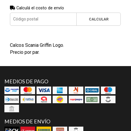
Calculá el costo de envío
CALCULAR
Calcos Scania Griffin Logo.
Precio por par.
MEDIOS DE PAGO
MEDIOS DE ENVÍO