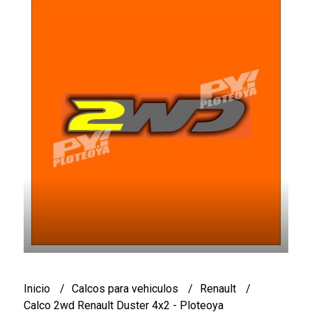
Inicio
Calcos para vehiculos
Renault
Calco 2wd Renault Duster 4x2 - Ploteoya