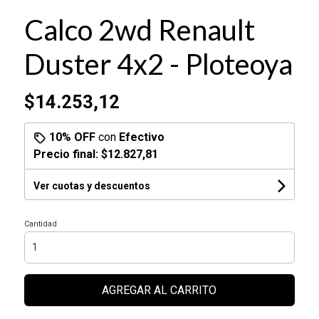
Calco 2wd Renault
Duster 4x2 - Ploteoya
$14.253,12
10% OFF
con
Efectivo
Precio final:
$12.827,81
Ver cuotas y descuentos
Cantidad
AGREGAR AL CARRITO