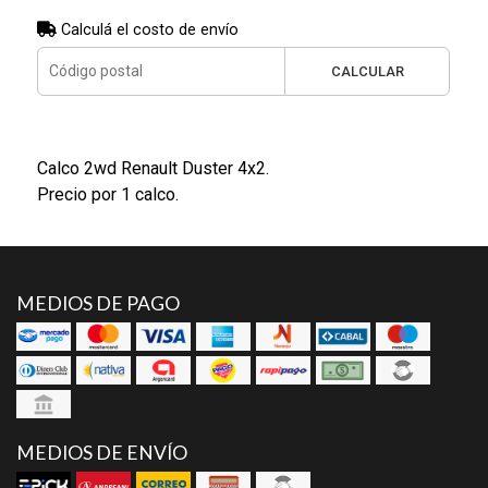
Calculá el costo de envío
CALCULAR
Calco 2wd Renault Duster 4x2.
Precio por 1 calco.
MEDIOS DE PAGO
MEDIOS DE ENVÍO