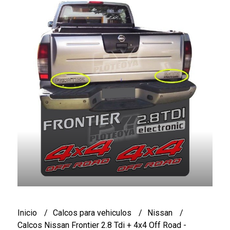
Inicio
Calcos para vehiculos
Nissan
Calcos Nissan Frontier 2.8 Tdi + 4x4 Off Road -