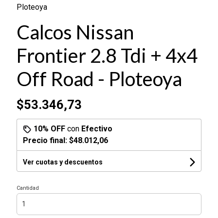
Ploteoya
Calcos Nissan
Frontier 2.8 Tdi + 4x4
Off Road - Ploteoya
$53.346,73
10% OFF
con
Efectivo
Precio final:
$48.012,06
Ver cuotas y descuentos
Cantidad