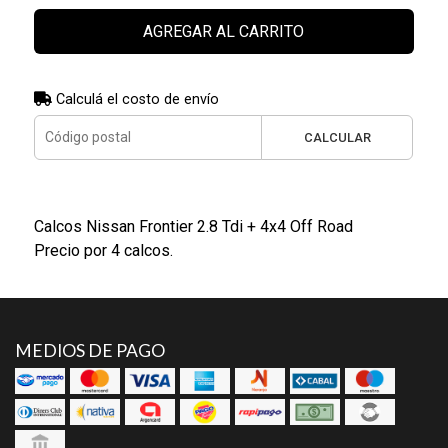
AGREGAR AL CARRITO
Calculá el costo de envío
CALCULAR
Calcos Nissan Frontier 2.8 Tdi + 4x4 Off Road
Precio por 4 calcos.
MEDIOS DE PAGO