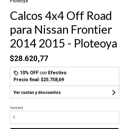
Ploteoya
Calcos 4x4 Off Road
para Nissan Frontier
2014 2015 - Ploteoya
$28.620,77
10% OFF
con
Efectivo
Precio final:
$25.758,69
Ver cuotas y descuentos
Cantidad