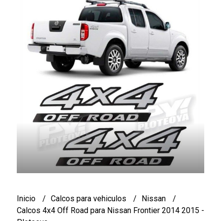
Inicio
Calcos para vehiculos
Nissan
Calcos 4x4 Off Road para Nissan Frontier 2014 2015 -