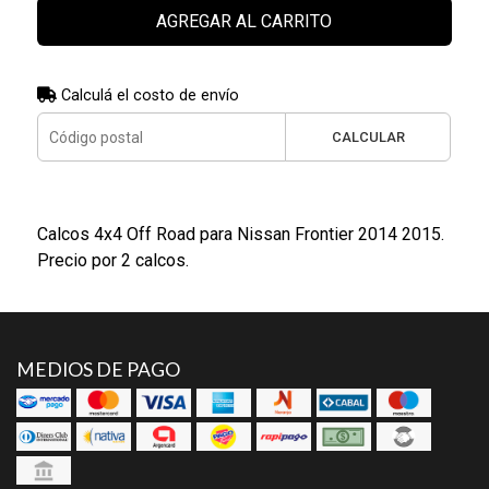
AGREGAR AL CARRITO
Calculá el costo de envío
CALCULAR
Calcos 4x4 Off Road para Nissan Frontier 2014 2015.
Precio por 2 calcos.
MEDIOS DE PAGO