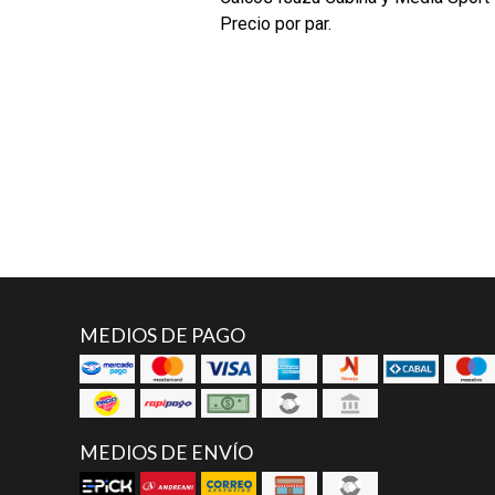
Precio por par.
MEDIOS DE PAGO
MEDIOS DE ENVÍO