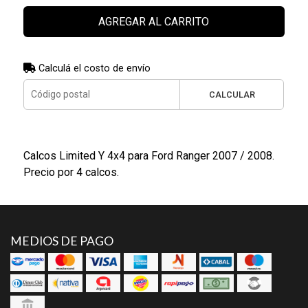
AGREGAR AL CARRITO
Calculá el costo de envío
CALCULAR
Calcos Limited Y 4x4 para Ford Ranger 2007 / 2008.
Precio por 4 calcos.
MEDIOS DE PAGO