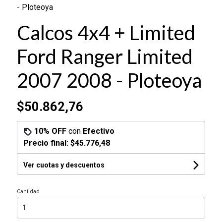
- Ploteoya
Calcos 4x4 + Limited
Ford Ranger Limited
2007 2008 - Ploteoya
$50.862,76
10% OFF
con
Efectivo
Precio final:
$45.776,48
Ver cuotas y descuentos
Cantidad