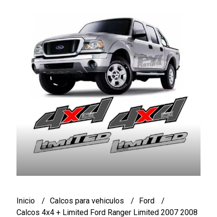
Inicio
Calcos para vehiculos
Ford
Calcos 4x4 + Limited Ford Ranger Limited 2007 2008