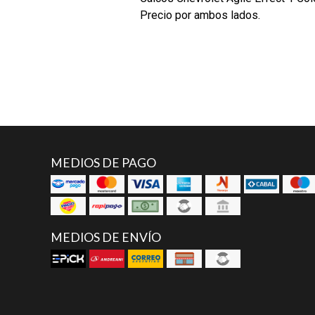
Precio por ambos lados.
MEDIOS DE PAGO
MEDIOS DE ENVÍO