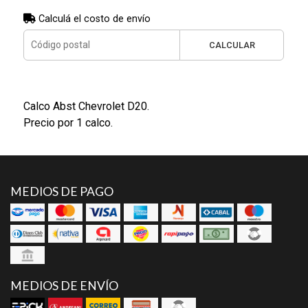
Calculá el costo de envío
CALCULAR
Calco Abst Chevrolet D20.
Precio por 1 calco.
MEDIOS DE PAGO
MEDIOS DE ENVÍO