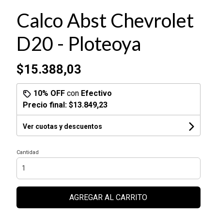
Calco Abst Chevrolet
D20 - Ploteoya
$15.388,03
10% OFF
con
Efectivo
Precio final:
$13.849,23
Ver cuotas y descuentos
Cantidad
AGREGAR AL CARRITO