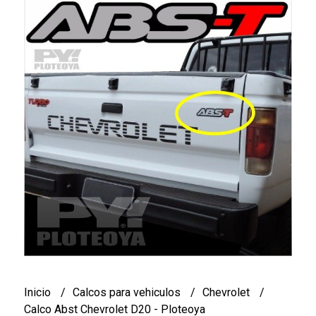
Inicio
Calcos para vehiculos
Chevrolet
Calco Abst Chevrolet D20 - Ploteoya